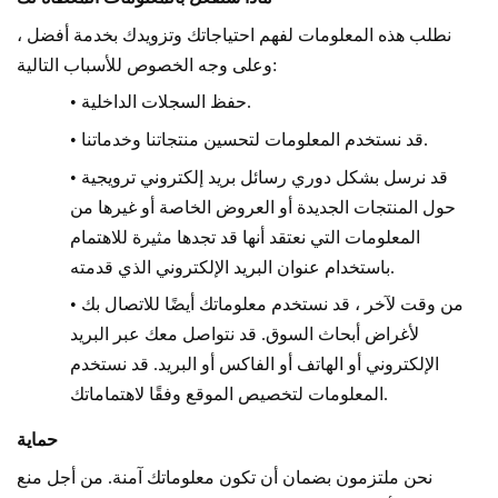
نطلب هذه المعلومات لفهم احتياجاتك وتزويدك بخدمة أفضل ،
وعلى وجه الخصوص للأسباب التالية:
• حفظ السجلات الداخلية.
• قد نستخدم المعلومات لتحسين منتجاتنا وخدماتنا.
• قد نرسل بشكل دوري رسائل بريد إلكتروني ترويجية
حول المنتجات الجديدة أو العروض الخاصة أو غيرها من
المعلومات التي نعتقد أنها قد تجدها مثيرة للاهتمام
باستخدام عنوان البريد الإلكتروني الذي قدمته.
• من وقت لآخر ، قد نستخدم معلوماتك أيضًا للاتصال بك
لأغراض أبحاث السوق. قد نتواصل معك عبر البريد
الإلكتروني أو الهاتف أو الفاكس أو البريد. قد نستخدم
المعلومات لتخصيص الموقع وفقًا لاهتماماتك.
حماية
نحن ملتزمون بضمان أن تكون معلوماتك آمنة. من أجل منع