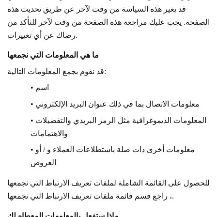
قد يغير هذه السياسة من وقت لآخر عن طريق تحديث هذه
الصفحة. يجب عليك مراجعة هذه الصفحة من وقت لآخر للتأكد من
رضاك عن أي تغييرات.
ما هي المعلومات التي نجمعها
قد نقوم بجمع المعلومات التالية:
• اسم
• معلومات الاتصال بما في ذلك عنوان البريد الإلكتروني
• المعلومات الديموغرافية مثل الرمز البريدي والتفضيلات
والاهتمامات
• معلومات أخرى ذات صلة باستطلاعات العملاء و / أو
العروض
للحصول على القائمة الشاملة لملفات تعريف الارتباط التي نجمعها
، راجع قسم قائمة ملفات تعريف الارتباط التي نجمعها.
ماذا ستفعل بالمعلومات المعطاه لك