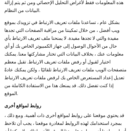
هذه المعلومات فقط لأغراض التحليل الإحصائي ومن ثم يتم إزالة
البيانات من النظام.
بشكل عام ، تساعدنا ملفات تعريف الارتباط في تزويدك بموقع
ويب أفضل ، من خلال تمكيننا من مراقبة الصفحات التي تجدها
مفيدة والتي لا تجدها مفيدة. لا يمنحنا ملف تعريف الارتباط بأي
حال من الأحوال الوصول إلى جهاز الكمبيوتر الخاص بك أو أي
معلومات عنك ، بخلاف البيانات التي تختار مشاركتها معنا. يمكنك
اختيار لقبول أو رفض ملفات تعريف الارتباط. تقبل معظم
متصفحات الويب ملفات تعريف الارتباط تلقائيًا ، ولكن يمكنك عادةً
تعديل إعداد المستعرض الخاص بك لرفض ملفات تعريف الارتباط
إذا كنت تفضل ذلك. قد يمنعك هذا من الاستفادة الكاملة من
الموقع.
روابط لمواقع أخرى
قد يحتوي موقعنا على روابط لمواقع أخرى ذات أهمية. ومع ذلك ،
بمجرد استخدامك لهذه الروابط لمغادرة موقعنا ، يجب أن تلاحظ