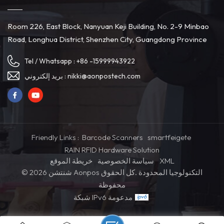
Room 226, East Block, Nanyuan Keji Building, No. 2-9 Minbao
Road, Longhua District, Shenzhen City, Guangdong Province
Tel / Whatsapp :
+86 -15999943922
بريد إلكتروني :
nikki@aonpostech.com
Friendly Links :
Barcode Scanners
smartfeigete
RAIN RFID Hardware Solution
خريطة الموقع
سياسة الخصوصية
XML
© 2026 شنتشن Aonpos التكنولوجيا المحدودة .كل الحقوق
محفوظة
شبكة IPv6 مدعومة