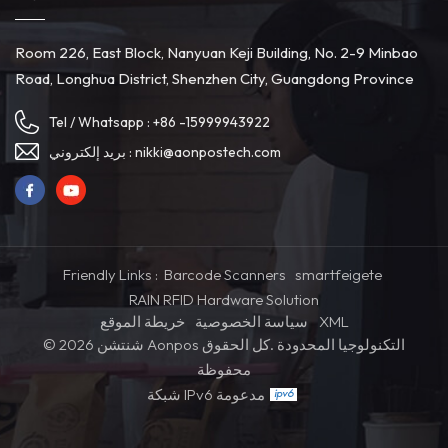
Room 226, East Block, Nanyuan Keji Building, No. 2-9 Minbao
Road, Longhua District, Shenzhen City, Guangdong Province
Tel / Whatsapp :
+86 -15999943922
بريد إلكتروني :
nikki@aonpostech.com
Friendly Links :
Barcode Scanners
smartfeigete
RAIN RFID Hardware Solution
خريطة الموقع
سياسة الخصوصية
XML
© 2026 شنتشن Aonpos التكنولوجيا المحدودة .كل الحقوق
محفوظة
شبكة IPv6 مدعومة