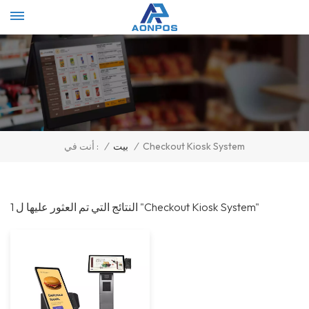
Select Language
▼
/
بيت
/
Checkout Kiosk System
أنت في :
1 النتائج التي تم العثور عليها ل "Checkout Kiosk System"