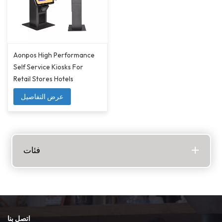
Aonpos High Performance
Self Service Kiosks For
Retail Stores Hotels
عرض التفاصيل
فئات
اتصل بنا