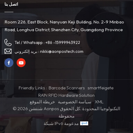
اتصل بنا
Room 226, East Block, Nanyuan Keji Building, No. 2-9 Minbao
Road, Longhua District, Shenzhen City, Guangdong Province
Tel / Whatsapp :
+86 -15999943922
nikki@aonpostech.com
بريد إلكتروني :
Friendly Links :
Barcode Scanners
smartfeigete
RAIN RFID Hardware Solution
XML
سياسة الخصوصية
خريطة الموقع
© 2026 شنتشن Aonpos التكنولوجيا المحدودة .كل الحقوق
محفوظة
شبكة IPv6 مدعومة