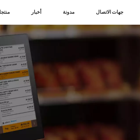
جهات الاتصال
مدونة
أخبار
منتج