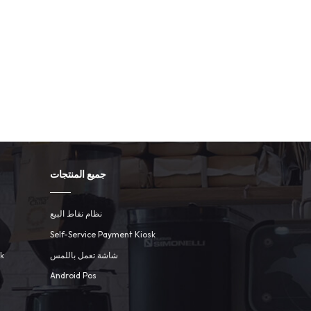
جميع المنتجات
نظام نقاط البيع
Self-Service Payment Kiosk
شاشة تعمل باللمس
sk
Android Pos