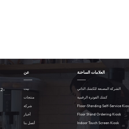
العلامات الساخنة
عن
الشركة المصنعة للكشك الذاتي
بيت
 2-
كشك الفوترة الرقمية
منتجات
Floor-Standing Self-Service Kio
شركة
Floor Stand Ordering Kiosk
أخبار
Indoor Touch Screen Kiosk
أتصل بنا