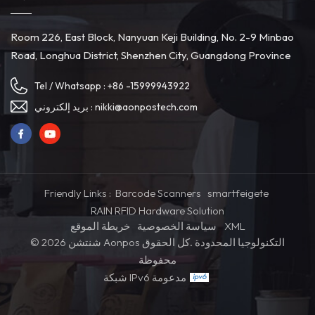
Room 226, East Block, Nanyuan Keji Building, No. 2-9 Minbao
Road, Longhua District, Shenzhen City, Guangdong Province
Tel / Whatsapp :
+86 -15999943922
بريد إلكتروني :
nikki@aonpostech.com
Friendly Links :
Barcode Scanners
smartfeigete
RAIN RFID Hardware Solution
خريطة الموقع
سياسة الخصوصية
XML
© 2026 شنتشن Aonpos التكنولوجيا المحدودة .كل الحقوق
محفوظة
شبكة IPv6 مدعومة