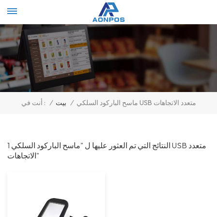
Select Language
▼
ماسح الباركود السلكي USB متعدد الاتجاهات
/
بيت
/
أنت في :
1 النتائج التي تم العثور عليها ل "ماسح الباركود السلكي USB متعدد
الاتجاهات"