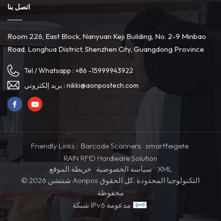
اتصل بنا
Room 226, East Block, Nanyuan Keji Building, No. 2-9 Minbao
Road, Longhua District, Shenzhen City, Guangdong Province
Tel / Whatsapp :
+86 -15999943922
nikki@aonpostech.com
بريد إلكتروني :
Friendly Links :
Barcode Scanners
smartfeigete
RAIN RFID Hardware Solution
XML
سياسة الخصوصية
خريطة الموقع
© 2026 شنتشن Aonpos التكنولوجيا المحدودة .كل الحقوق
محفوظة
شبكة IPv6 مدعومة