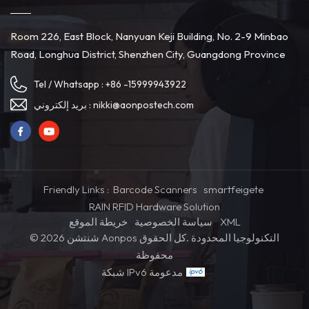
Room 226, East Block, Nanyuan Keji Building, No. 2-9 Minbao
Road, Longhua District, Shenzhen City, Guangdong Province
Tel / Whatsapp :
+86 -15999943922
بريد إلكتروني :
nikki@aonpostech.com
Friendly Links :
Barcode Scanners
smartfeigete
RAIN RFID Hardware Solution
خريطة الموقع
سياسة الخصوصية
XML
© 2026 شنتشن Aonpos التكنولوجيا المحدودة .كل الحقوق
محفوظة
شبكة IPv6 مدعومة