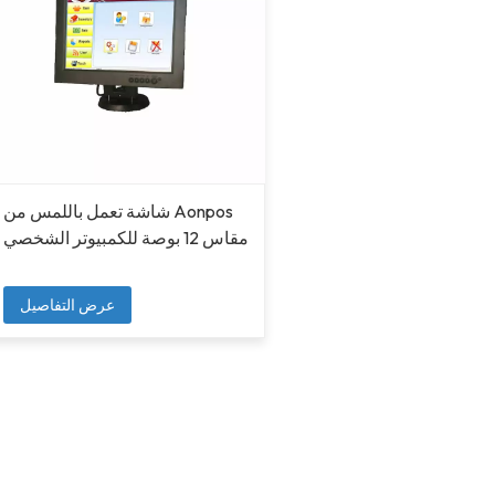
شاشة تعمل باللمس من Aonpos
مقاس 12 بوصة للكمبيوتر الشخصي
عرض التفاصيل