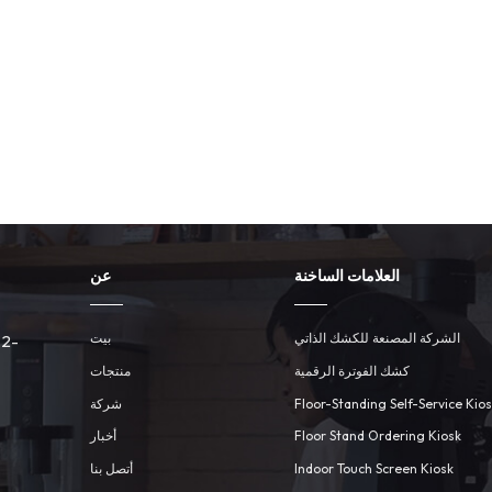
العلامات الساخنة
عن
الشركة المصنعة للكشك الذاتي
بيت
 2-
كشك الفوترة الرقمية
منتجات
Floor-Standing Self-Service Kio
شركة
Floor Stand Ordering Kiosk
أخبار
Indoor Touch Screen Kiosk
أتصل بنا