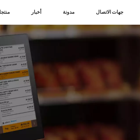
جهات الاتصال
مدونة
أخبار
منتج