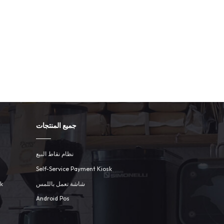
جميع المنتجات
نظام نقاط البيع
Self-Service Payment Kiosk
شاشة تعمل باللمس
sk
Android Pos