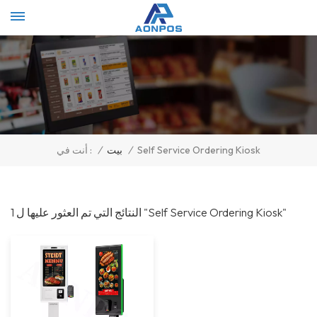
Select Language
▼
/
بيت
/
Self Service Ordering Kiosk
أنت في :
1 النتائج التي تم العثور عليها ل "Self Service Ordering Kiosk"