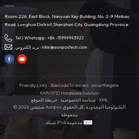
Room 226, East Block, Nanyuan Keji Building, No. 2-9 Minbao
Road, Longhua District, Shenzhen City, Guangdong Province
Tel / Whatsapp :
+86 -15999943922
بريد إلكتروني :
nikki@aonpostech.com
Friendly Links :
Barcode Scanners
smartfeigete
RAIN RFID Hardware Solution
خريطة الموقع
سياسة الخصوصية
XML
© 2026 شنتشن Aonpos التكنولوجيا المحدودة .كل الحقوق
محفوظة
شبكة IPv6 مدعومة