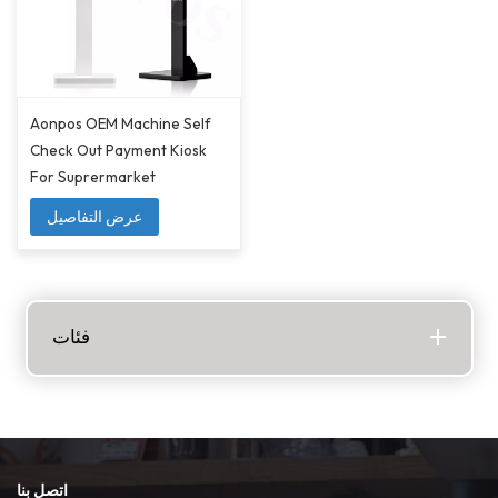
Aonpos OEM Machine Self
Check Out Payment Kiosk
For Suprermarket
عرض التفاصيل
فئات
اتصل بنا