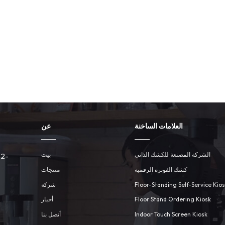
العلامات الساخنة
عن
الشركة المصنعة للكشك الذاتي
بيت
 2-
كشك الفوترة الرقمية
منتجات
شركة
Floor-Standing Self-Service Kio
أخبار
Floor Stand Ordering Kiosk
أتصل بنا
Indoor Touch Screen Kiosk