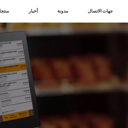
جهات الاتصال
مدونة
أخبار
منتج