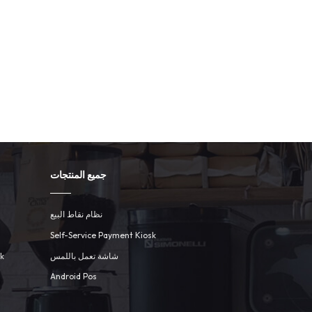
جميع المنتجات
نظام نقاط البيع
Self-Service Payment Kiosk
sk
شاشة تعمل باللمس
Android Pos