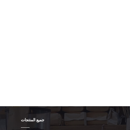
جميع المنتجات