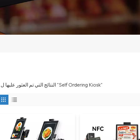
4 النتائج التي تم العثور عليها ل "Self Ordering Kiosk"