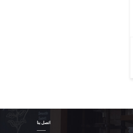
اتصل بنا