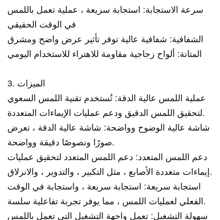
سرعة الاستجابة: استجابة سريعة ، عملية تعمل باللمس
في الوقت الحقيقي
الشفافية: شفافية عالية توفر تأثير عرض واضح ومشرق
المتانة: ألواح زجاجية مقاومة للاهتراء للاستخدام اليومي
3. الميزات
عملية اللمس عالية الدقة: تُستخدم تقنية اللمس السعوي
لتحقيق اللمس الدقيق ودعم عمليات الإيماءات المتعددة.
شاشة عالية الوضوح وواضحة: شاشة عالية الدقة ، تعرض
صورًا ونصوصًا دقيقة وواضحة.
دعم اللمس المتعدد: دعم اللمس المتعدد لتحقيق عمليات
إيماءات متعددة الأصابع ، مثل التكبير ، والتدوير ، والانزلاق.
استجابة سريعة: استجابة سريعة ، واستجابة في الوقت
الفعلي لعمليات اللمس ، مما يوفر تجربة تفاعلية سلسة.
سهولة التشغيل: تعمل واجهة التشغيل التي تعمل باللمس