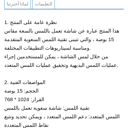
التعليمات
لماذا أخترتنا
1. نظرة عامة على المنتج
هذا المنتج عبارة عن شاشة تعمل باللمس بالسعة مقاس
15 بوصة ، والتي تتبنى تقنية اللمس السعوية المتقدمة
ومناسبة لسيناريوهات التطبيقات المختلفة.
من خلال لمس الشاشة ، يمكن للمستخدمين إجراء
عمليات اللمس البديهية وتحقيق عمليات اللمس المتعدد.
2. المواصفات الفنية
الحجم: 15 بوصة
القرار: 1024 * 768
تقنية اللمس: شاشة سعوية تعمل باللمس
اللمس المتعدد: دعم اللمس المتعدد ، ويمكن تحديد وتتبع
نقاط اللمس المتعددة