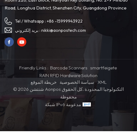
Road, Longhua District, Shenzhen City, Guangdong Province
Tel / Whatsapp :
+86 -15999943922
nikki@aonpostech.com
بريد إلكتروني :
Friendly Links :
Barcode Scanners
smartfeigete
RAIN RFID Hardware Solution
XML
سياسة الخصوصية
خريطة الموقع
© 2026 شنتشن Aonpos التكنولوجيا المحدودة .كل الحقوق
محفوظة
شبكة IPv6 مدعومة