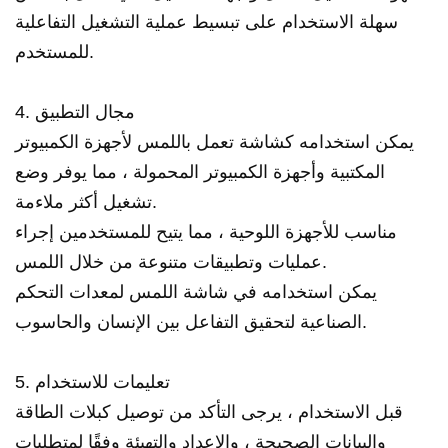
سهلة الاستخدام على تبسيط عملية التشغيل التفاعلية
للمستخدم.
4. مجال التطبيق
يمكن استخدامه كشاشة تعمل باللمس لأجهزة الكمبيوتر
المكتبية وأجهزة الكمبيوتر المحمولة ، مما يوفر وضع
تشغيل أكثر ملاءمة.
مناسب للأجهزة اللوحية ، مما يتيح للمستخدمين إجراء
عمليات وتطبيقات متنوعة من خلال اللمس.
يمكن استخدامه في شاشة اللمس لمعدات التحكم
الصناعية لتحقيق التفاعل بين الإنسان والحاسوب.
5. تعليمات للاستخدام
قبل الاستخدام ، يرجى التأكد من توصيل كبلات الطاقة
والبيانات الصحيحة ، والإعداد والتهيئة وفقًا لمتطلبات