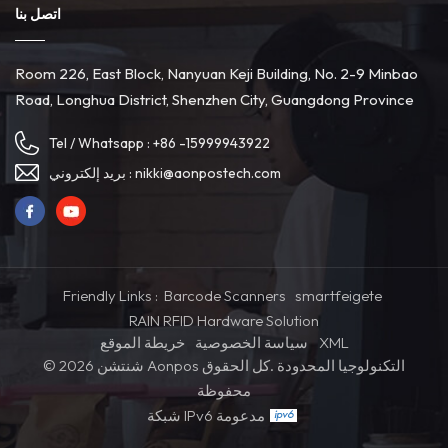
اتصل بنا
Room 226, East Block, Nanyuan Keji Building, No. 2-9 Minbao
Road, Longhua District, Shenzhen City, Guangdong Province
Tel / Whatsapp :
+86 -15999943922
nikki@aonpostech.com
بريد إلكتروني :
Friendly Links :
Barcode Scanners
smartfeigete
RAIN RFID Hardware Solution
XML
سياسة الخصوصية
خريطة الموقع
© 2026 شنتشن Aonpos التكنولوجيا المحدودة .كل الحقوق
محفوظة
شبكة IPv6 مدعومة