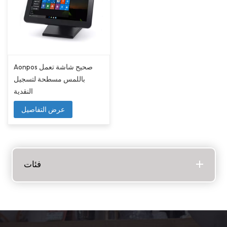
Aonpos صحيح شاشة تعمل
باللمس مسطحة لتسجيل
النقدية
عرض التفاصيل
فئات