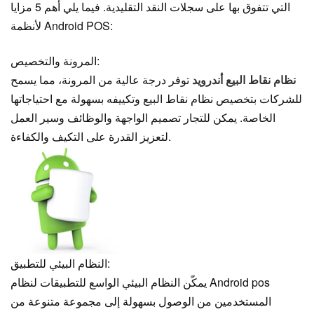
التي تتفوق بها على سجلات النقد التقليدية. فيما يلي أهم 5 مزايا
لأنظمة Android POS:
المرونة والتخصيص:
نظام نقاط البيع أندرويد
توفر درجة عالية من المرونة، مما يسمح
للشركات بتخصيص نظام نقاط البيع وتكييفه بسهولة مع احتياجاتها
الخاصة. يمكن للتجار تصميم الواجهة والوظائف وسير العمل
لتعزيز القدرة على التكيف والكفاءة.
النظام البيئي للتطبيق:
يمكّن النظام البيئي الواسع للتطبيقات لنظام Android pos
المستخدمين من الوصول بسهولة إلى مجموعة متنوعة من