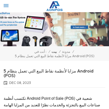
Select Language
▼
/
مدونة
/
بيت
/
أنت في :
5 مزايا لأنظمة نقاط البيع التي تعمل بنظام Android (POS)
5 مزايا لأنظمة نقاط البيع التي تعمل بنظام Android
(POS)
DEC 08, 2023
تكتسب أنظمة Android Point of Sale (POS) شعبية في
صناعات البيع بالتجزئة والخدمات نظرًا للعديد من المزايا الهامة