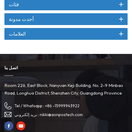
فئات
أحدث مدونة
العلامات
اتصل بنا
Room 226, East Block, Nanyuan Keji Building, No. 2-9 Minbao
Road, Longhua District, Shenzhen City, Guangdong Province
Tel / Whatsapp :
+86 -15999943922
nikki@aonpostech.com
بريد إلكتروني :