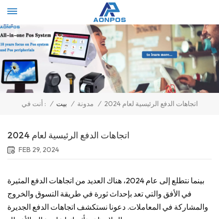
Select Language
▼
اتجاهات الدفع الرئيسية لعام 2024
/
مدونة
/
بيت
/
أنت في :
اتجاهات الدفع الرئيسية لعام 2024
FEB 29, 2024
بينما نتطلع إلى عام 2024، هناك العديد من اتجاهات الدفع المثيرة
في الأفق والتي تعد بإحداث ثورة في طريقة التسوق والخروج
والمشاركة في المعاملات. دعونا نستكشف اتجاهات الدفع الجديرة