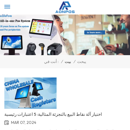
Select Language
▼
يبحث
/
بيت
/
أنت في :
اختيار آلة نقاط البيع بالتجزئة المثالية: 5 اعتبارات رئيسية
MAR 07, 2024