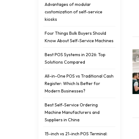
Advantages of modular
customization of self-service
kiosks
Four Things Bulk Buyers Should
Know About Self-Service Machines
Best POS Systems in 2026: Top
Solutions Compared
All-in-One POS vs Traditional Cash
Register: Which Is Better for
Modern Businesses?
Best Self-Service Ordering
Machine Manufacturers and
Suppliers in China
15-inch vs 21-inch POS Terminal: