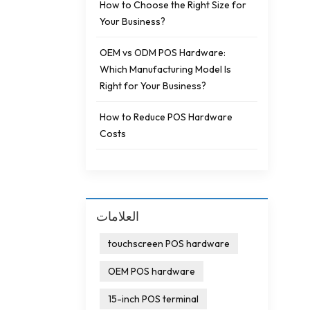
How to Choose the Right Size for
Your Business?
OEM vs ODM POS Hardware:
Which Manufacturing Model Is
Right for Your Business?
How to Reduce POS Hardware
Costs
العلامات
touchscreen POS hardware
OEM POS hardware
15-inch POS terminal