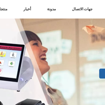
جهات الاتصال
مدونة
أخبار
منتج