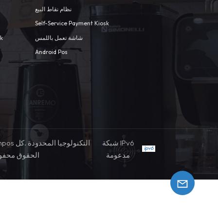
نظام نقاط البيع
Self-Service Payment Kiosk
sk
شاشة تعمل باللمس
Android Pos
شبكة IPv6
مدعومة
الحقوق محفو