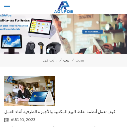
Select Language
▼
يبحث
/
بيت
/
أنت في :
كيف تعمل أنظمة نقاط البيع المكتبية والأجهزة الطرفية أثناء العمل
AUG 10, 2023