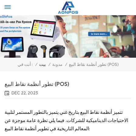
Select Language
▼
تطور أنظمة نقاط البيع (POS)
/
مدونة
/
بيت
/
أنت في :
تطور أنظمة نقاط البيع (POS)
DEC 22, 2023
تتميز أنظمة نقاط البيع بتاريخ غني يتميز بالتطور المستمر لتلبية
الاحتياجات الديناميكية للشركات. فيما يلي نظرة عامة موجزة عن
المعالم التاريخية في تطوير أنظمة نقاط البيع: