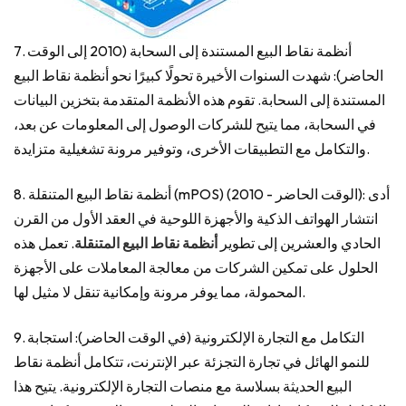
7. أنظمة نقاط البيع المستندة إلى السحابة (2010 إلى الوقت
الحاضر): شهدت السنوات الأخيرة تحولًا كبيرًا نحو أنظمة نقاط البيع
المستندة إلى السحابة. تقوم هذه الأنظمة المتقدمة بتخزين البيانات
في السحابة، مما يتيح للشركات الوصول إلى المعلومات عن بعد،
والتكامل مع التطبيقات الأخرى، وتوفير مرونة تشغيلية متزايدة.
8. أنظمة نقاط البيع المتنقلة (mPOS) (2010 - الوقت الحاضر): أدى
انتشار الهواتف الذكية والأجهزة اللوحية في العقد الأول من القرن
الحادي والعشرين إلى تطوير
أنظمة نقاط البيع المتنقلة
. تعمل هذه
الحلول على تمكين الشركات من معالجة المعاملات على الأجهزة
المحمولة، مما يوفر مرونة وإمكانية تنقل لا مثيل لها.
9. التكامل مع التجارة الإلكترونية (في الوقت الحاضر): استجابة
للنمو الهائل في تجارة التجزئة عبر الإنترنت، تتكامل أنظمة نقاط
البيع الحديثة بسلاسة مع منصات التجارة الإلكترونية. يتيح هذا