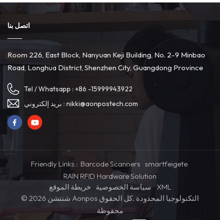
اتصل بنا
Room 226, East Block, Nanyuan Keji Building, No. 2-9 Minbao
Road, Longhua District, Shenzhen City, Guangdong Province
Tel / Whatsapp :
+86 -15999943922
nikki@aonpostech.com
بريد إلكتروني :
Friendly Links :
Barcode Scanners
smartfeigete
RAIN RFID Hardware Solution
XML
سياسة الخصوصية
خريطة الموقع
© 2026 شنتشن Aonpos التكنولوجيا المحدودة .كل الحقوق
محفوظة