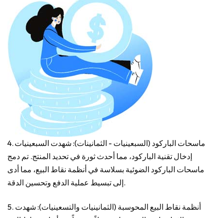
4. ماسحات الباركود (السبعينيات - الثمانينات): شهدت السبعينيات
إدخال تقنية الباركود، مما أحدث ثورة في تحديد المنتج. تم دمج
ماسحات الباركود الضوئية بسلاسة في أنظمة نقاط البيع، مما أدى
إلى تبسيط عملية الدفع وتحسين الدقة.
5. أنظمة نقاط البيع المحوسبة (الثمانينيات والتسعينيات): شهدت