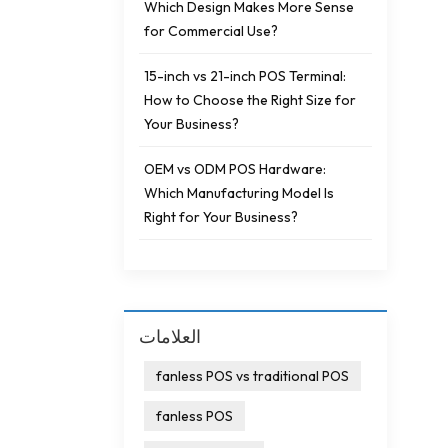
Which Design Makes More Sense
for Commercial Use?
15-inch vs 21-inch POS Terminal:
How to Choose the Right Size for
Your Business?
OEM vs ODM POS Hardware:
Which Manufacturing Model Is
Right for Your Business?
العلامات
fanless POS vs traditional POS
fanless POS