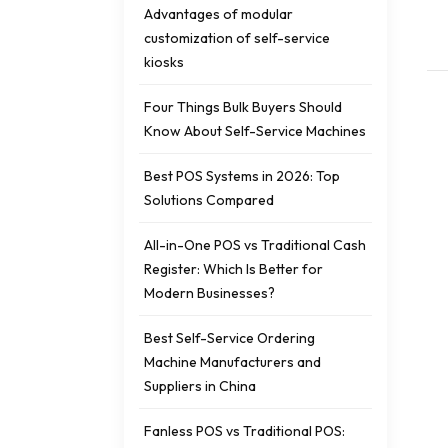
Advantages of modular
customization of self-service
kiosks
Four Things Bulk Buyers Should
Know About Self-Service Machines
Best POS Systems in 2026: Top
Solutions Compared
All-in-One POS vs Traditional Cash
Register: Which Is Better for
Modern Businesses?
Best Self-Service Ordering
Machine Manufacturers and
Suppliers in China
Fanless POS vs Traditional POS: