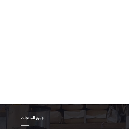
جميع المنتجات