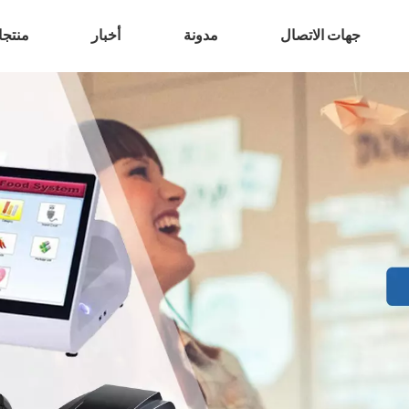
جهات الاتصال
مدونة
أخبار
منتج