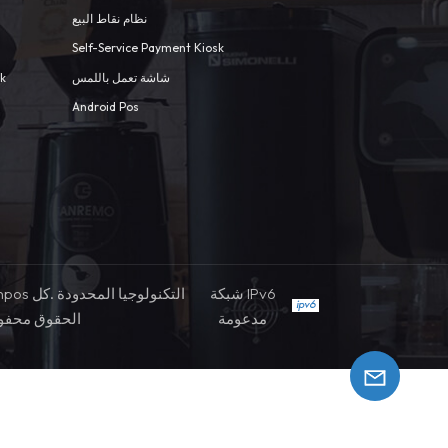
نظام نقاط البيع
Self-Service Payment Kiosk
شاشة تعمل باللمس
sk
Android Pos
شبكة IPv6
مدعومة
الحقوق محفو