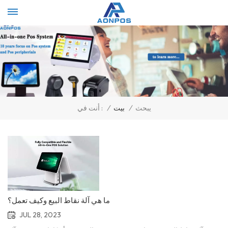
Select Language
▼
يبحث
/
بيت
/
أنت في :
ما هي آلة نقاط البيع وكيف تعمل؟
JUL 28, 2023