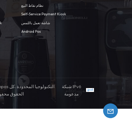
نظام نقاط البيع
Self-Service Payment Kiosk
شاشة تعمل باللمس
sk
Android Pos
شبكة IPv6
مدعومة
الحقوق محفو