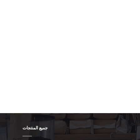
جميع المنتجات