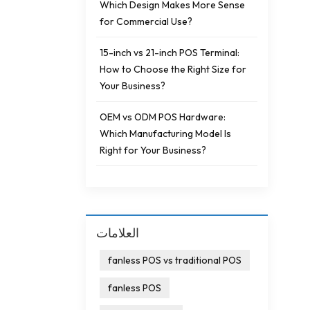
Which Design Makes More Sense
for Commercial Use?
15-inch vs 21-inch POS Terminal:
How to Choose the Right Size for
Your Business?
OEM vs ODM POS Hardware:
Which Manufacturing Model Is
Right for Your Business?
العلامات
fanless POS vs traditional POS
fanless POS