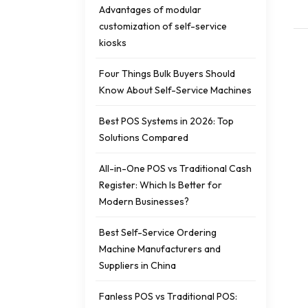
Advantages of modular
customization of self-service
kiosks
Four Things Bulk Buyers Should
Know About Self-Service Machines
Best POS Systems in 2026: Top
Solutions Compared
All-in-One POS vs Traditional Cash
Register: Which Is Better for
Modern Businesses?
Best Self-Service Ordering
Machine Manufacturers and
Suppliers in China
Fanless POS vs Traditional POS: