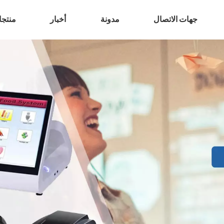
جهات الاتصال
مدونة
أخبار
منتج